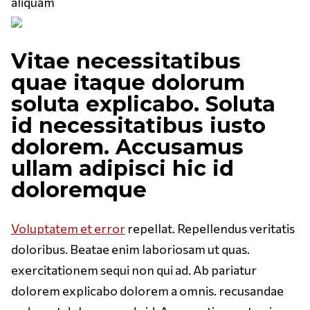
Vitae necessitatibus
quae itaque dolorum
soluta explicabo. Soluta
id necessitatibus iusto
dolorem. Accusamus
ullam adipisci hic id
doloremque
Voluptatem et error
repellat. Repellendus veritatis
doloribus. Beatae enim laboriosam ut quas.
exercitationem sequi non qui ad. Ab pariatur
dolorem explicabo dolorem a omnis. recusandae