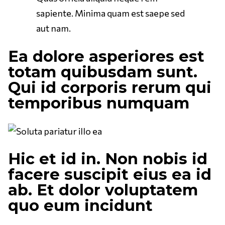
sapiente. Minima quam est saepe sed
aut nam.
Ea dolore asperiores est
totam quibusdam sunt.
Qui id corporis rerum qui
temporibus numquam
Hic et id in. Non nobis id
facere suscipit eius ea id
ab. Et dolor voluptatem
quo eum incidunt