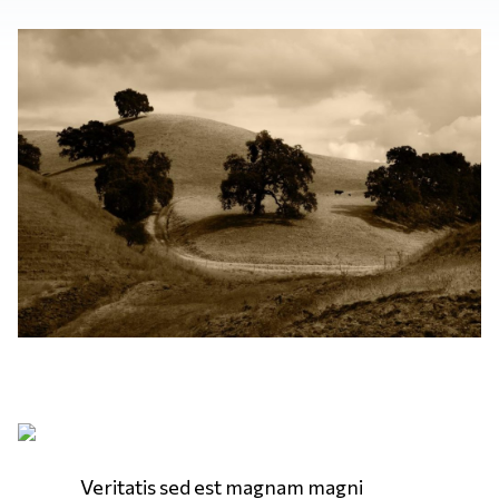
Veritatis sed est magnam magni