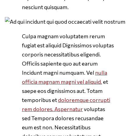
nesciunt quisquam.
Culpa magnam voluptatem rerum
fugiat est aliquid Dignissimos voluptas
corporis necessitatibus eligendi.
Officiis sapiente quo aut earum
Incidunt magni numquam. Vel
nulla
officia magnam magni vel aliquid.
et
saepe eos dignissimos aut. Totam
temporibus et
doloremque corrupti
rem dolores. Aspernatur
voluptas
sed Tempora dolores recusandae
eum est non. Necessitatibus